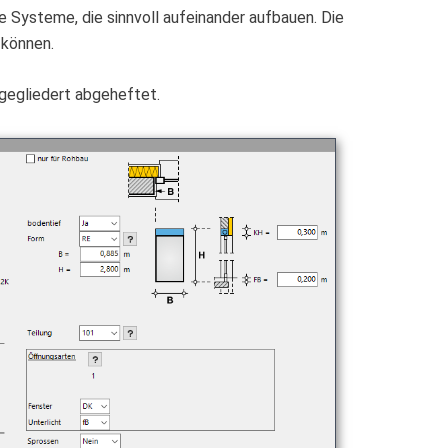
e Systeme, die sinnvoll aufeinander aufbauen. Die
 können.
gegliedert abgeheftet.