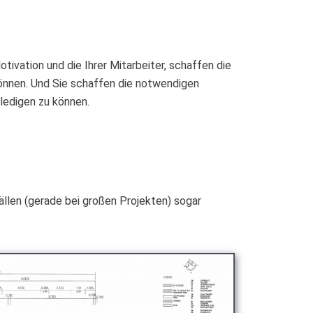
ivation und die Ihrer Mitarbeiter, schaffen die
können. Und Sie schaffen die notwendigen
ledigen zu können.
ällen (gerade bei großen Projekten) sogar