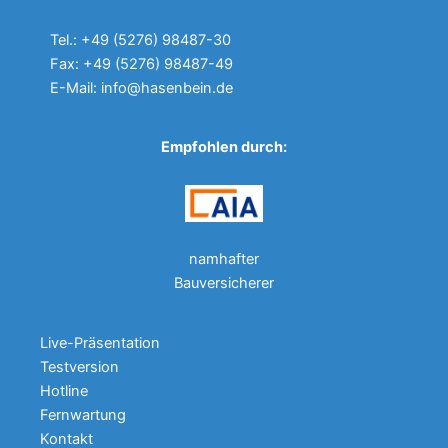
Tel.: +49 (5276) 98487-30
Fax: +49 (5276) 98487-49
E-Mail: info@hasenbein.de
Empfohlen durch:
namhafter
Bauversicherer
Live-Präsentation
Testversion
Hotline
Fernwartung
Kontakt