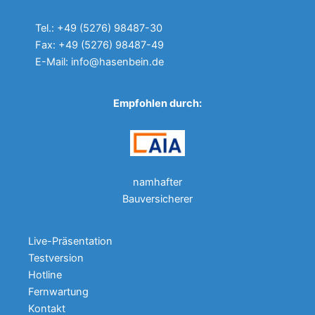
Tel.: +49 (5276) 98487-30
Fax: +49 (5276) 98487-49
E-Mail: info@hasenbein.de
Empfohlen durch:
namhafter
Bauversicherer
Live-Präsentation
Testversion
Hotline
Fernwartung
Kontakt